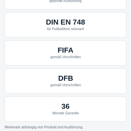
geprüfte Ausführung
DIN EN 748
für Fußballtore relevant
FIFA
gemäß Vorschriften
DFB
gemäß Vorschriften
36
Monate Garantie
Merkmale abhängig von Produkt und Ausführung.