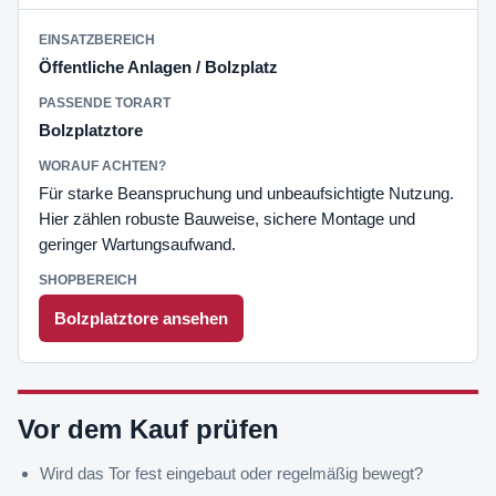
Öffentliche Anlagen / Bolzplatz
Bolzplatztore
Für starke Beanspruchung und unbeaufsichtigte Nutzung.
Hier zählen robuste Bauweise, sichere Montage und
geringer Wartungsaufwand.
Bolzplatztore ansehen
Vor dem Kauf prüfen
Wird das Tor fest eingebaut oder regelmäßig bewegt?