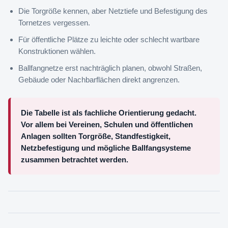
Die Torgröße kennen, aber Netztiefe und Befestigung des
Tornetzes vergessen.
Für öffentliche Plätze zu leichte oder schlecht wartbare
Konstruktionen wählen.
Ballfangnetze erst nachträglich planen, obwohl Straßen,
Gebäude oder Nachbarflächen direkt angrenzen.
Die Tabelle ist als fachliche Orientierung gedacht.
Vor allem bei Vereinen, Schulen und öffentlichen
Anlagen sollten Torgröße, Standfestigkeit,
Netzbefestigung und mögliche Ballfangsysteme
zusammen betrachtet werden.