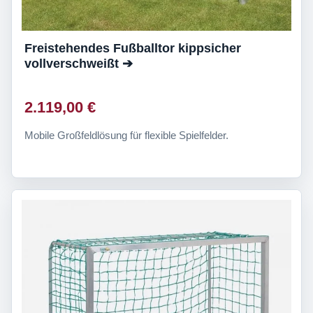
Freistehendes Fußballtor kippsicher
vollverschweißt ➔
2.119,00 €
Mobile Großfeldlösung für flexible Spielfelder.