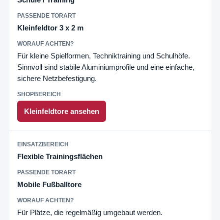
Kleinfeldtor 3 x 2 m
Für kleine Spielformen, Techniktraining und Schulhöfe.
Sinnvoll sind stabile Aluminiumprofile und eine einfache,
sichere Netzbefestigung.
Kleinfeldtore ansehen
Flexible Trainingsflächen
Mobile Fußballtore
Für Plätze, die regelmäßig umgebaut werden.