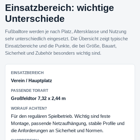
Einsatzbereich: wichtige
Unterschiede
Fußballtore werden je nach Platz, Altersklasse und Nutzung
sehr unterschiedlich eingesetzt. Die Übersicht zeigt typische
Einsatzbereiche und die Punkte, die bei Größe, Bauart,
Sicherheit und Zubehör besonders wichtig sind.
Verein / Hauptplatz
Großfeldtor 7,32 x 2,44 m
Für den regulären Spielbetrieb. Wichtig sind feste
Montage, passende Netzaufhängung, stabile Profile und
die Anforderungen an Sicherheit und Normen.