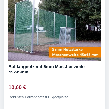
Ballfangnetz mit 5mm Maschenweite
45x45mm
10,60 €
Robustes Ballfangnetz für Sportplätze.