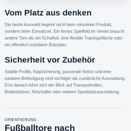
Vom Platz aus denken
Die beste Auswahl beginnt nicht beim einzelnen Produkt,
sondern beim Einsatzort. Ein festes Spielfeld im Verein braucht
andere Tore als ein Schulhof, eine flexible Trainingsfläche oder
ein öffentlich nutzbarer Bolzplatz.
Sicherheit vor Zubehör
Stabile Profile, Kippsicherung, passende Netze und eine
saubere Befestigung sind wichtiger als zusätzliche Ausstattung.
Erst danach lohnt sich der Blick auf Transportrollen,
Bodenhülsen, Netzhalter oder weitere Sportplatzausstattung.
ORIENTIERUNG
Fußballtore nach