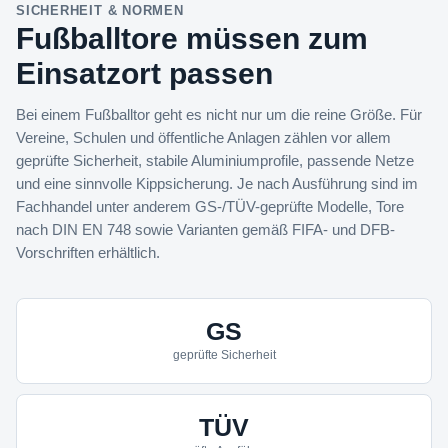
SICHERHEIT & NORMEN
Fußballtore müssen zum
Einsatzort passen
Bei einem Fußballtor geht es nicht nur um die reine Größe. Für
Vereine, Schulen und öffentliche Anlagen zählen vor allem
geprüfte Sicherheit, stabile Aluminiumprofile, passende Netze
und eine sinnvolle Kippsicherung. Je nach Ausführung sind im
Fachhandel unter anderem GS-/TÜV-geprüfte Modelle, Tore
nach DIN EN 748 sowie Varianten gemäß FIFA- und DFB-
Vorschriften erhältlich.
GS
geprüfte Sicherheit
TÜV