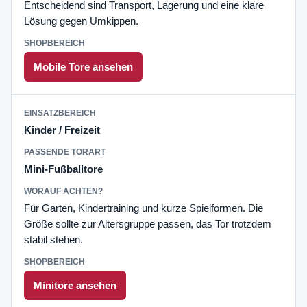
Entscheidend sind Transport, Lagerung und eine klare
Lösung gegen Umkippen.
Mobile Tore ansehen
Kinder / Freizeit
Mini-Fußballtore
Für Garten, Kindertraining und kurze Spielformen. Die
Größe sollte zur Altersgruppe passen, das Tor trotzdem
stabil stehen.
Minitore ansehen