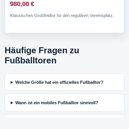
980,00 €
Klassisches Großfeldtor für den regulären Vereinsplatz.
Häufige Fragen zu
Fußballtoren
Welche Größe hat ein offizielles Fußballtor?
Wann ist ein mobiles Fußballtor sinnvoll?
Was bedeutet DIN EN 748 bei Fußballtoren?