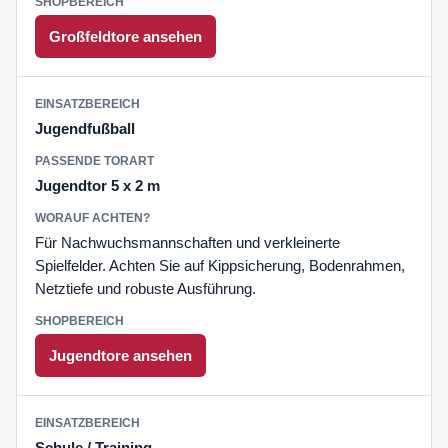
Großfeldtore ansehen
Jugendfußball
Jugendtor 5 x 2 m
Für Nachwuchsmannschaften und verkleinerte
Spielfelder. Achten Sie auf Kippsicherung, Bodenrahmen,
Netztiefe und robuste Ausführung.
Jugendtore ansehen
Schule / Training