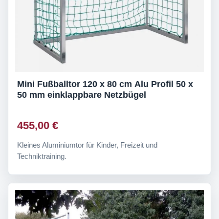
Mini Fußballtor 120 x 80 cm Alu Profil 50 x
50 mm einklappbare Netzbügel
455,00 €
Kleines Aluminiumtor für Kinder, Freizeit und
Techniktraining.