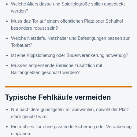
Welche Altersklasse und Spielfeldgröße sollen abgedeckt
werden?
Muss das Tor auf einem öffentlichen Platz oder Schulhof
besonders robust sein?
Welche Netztiefe, Netzhalter und Befestigungen passen zur
Torbauart?
Ist eine Kippsicherung oder Bodenverankerung notwendig?
Müssen angrenzende Bereiche zusätzlich mit
Ballfangnetzen geschützt werden?
Typische Fehlkäufe vermeiden
Nur nach dem günstigsten Tor auswählen, obwohl der Platz
stark genutzt wird.
Ein mobiles Tor ohne passende Sicherung oder Verankerung
einplanen.