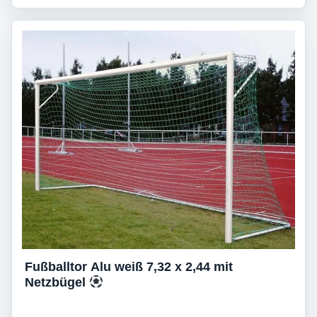
Fußballtor Alu weiß 7,32 x 2,44 mit
Netzbügel