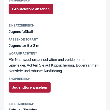
Großfeldtore ansehen
Jugendfußball
Jugendtor 5 x 2 m
Für Nachwuchsmannschaften und verkleinerte
Spielfelder. Achten Sie auf Kippsicherung, Bodenrahmen,
Netztiefe und robuste Ausführung.
Jugendtore ansehen
Schule / Training