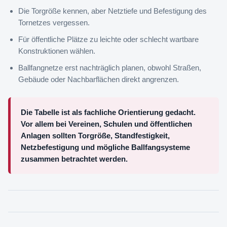
Die Torgröße kennen, aber Netztiefe und Befestigung des
Tornetzes vergessen.
Für öffentliche Plätze zu leichte oder schlecht wartbare
Konstruktionen wählen.
Ballfangnetze erst nachträglich planen, obwohl Straßen,
Gebäude oder Nachbarflächen direkt angrenzen.
Die Tabelle ist als fachliche Orientierung gedacht.
Vor allem bei Vereinen, Schulen und öffentlichen
Anlagen sollten Torgröße, Standfestigkeit,
Netzbefestigung und mögliche Ballfangsysteme
zusammen betrachtet werden.