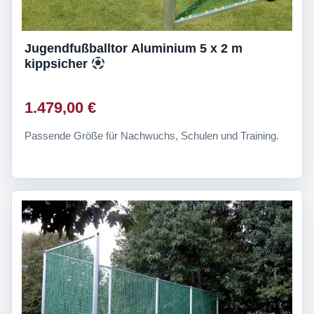
Jugendfußballtor Aluminium 5 x 2 m
kippsicher
1.479,00 €
Passende Größe für Nachwuchs, Schulen und Training.