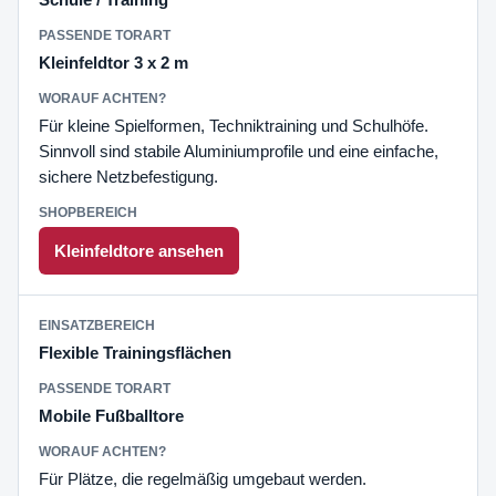
Kleinfeldtor 3 x 2 m
Für kleine Spielformen, Techniktraining und Schulhöfe.
Sinnvoll sind stabile Aluminiumprofile und eine einfache,
sichere Netzbefestigung.
Kleinfeldtore ansehen
Flexible Trainingsflächen
Mobile Fußballtore
Für Plätze, die regelmäßig umgebaut werden.