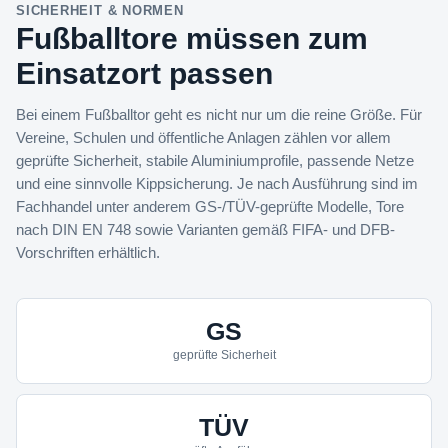
SICHERHEIT & NORMEN
Fußballtore müssen zum
Einsatzort passen
Bei einem Fußballtor geht es nicht nur um die reine Größe. Für
Vereine, Schulen und öffentliche Anlagen zählen vor allem
geprüfte Sicherheit, stabile Aluminiumprofile, passende Netze
und eine sinnvolle Kippsicherung. Je nach Ausführung sind im
Fachhandel unter anderem GS-/TÜV-geprüfte Modelle, Tore
nach DIN EN 748 sowie Varianten gemäß FIFA- und DFB-
Vorschriften erhältlich.
GS
geprüfte Sicherheit
TÜV