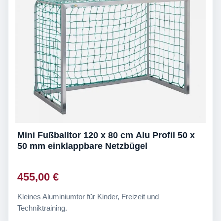
Mini Fußballtor 120 x 80 cm Alu Profil 50 x
50 mm einklappbare Netzbügel
455,00 €
Kleines Aluminiumtor für Kinder, Freizeit und
Techniktraining.