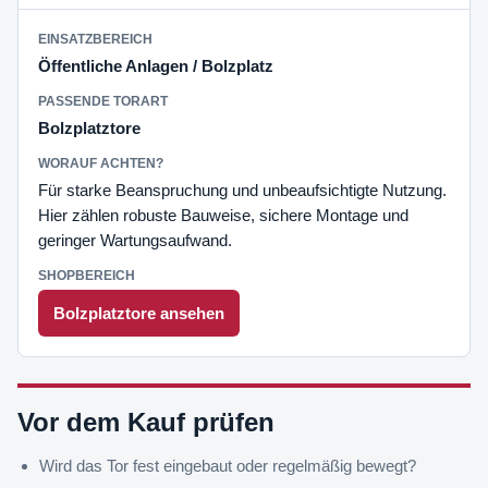
Öffentliche Anlagen / Bolzplatz
Bolzplatztore
Für starke Beanspruchung und unbeaufsichtigte Nutzung.
Hier zählen robuste Bauweise, sichere Montage und
geringer Wartungsaufwand.
Bolzplatztore ansehen
Vor dem Kauf prüfen
Wird das Tor fest eingebaut oder regelmäßig bewegt?