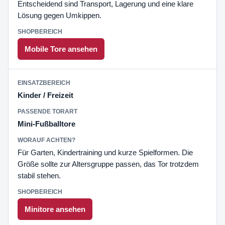
Entscheidend sind Transport, Lagerung und eine klare
Lösung gegen Umkippen.
Mobile Tore ansehen
Kinder / Freizeit
Mini-Fußballtore
Für Garten, Kindertraining und kurze Spielformen. Die
Größe sollte zur Altersgruppe passen, das Tor trotzdem
stabil stehen.
Minitore ansehen