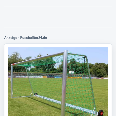
Anzeige · Fussballtor24.de
Direkt zur passenden Auswahl