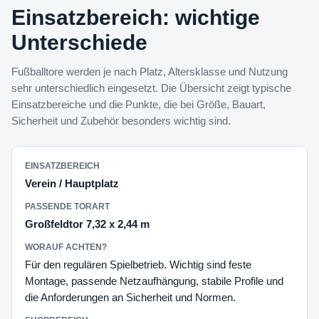
Einsatzbereich: wichtige
Unterschiede
Fußballtore werden je nach Platz, Altersklasse und Nutzung
sehr unterschiedlich eingesetzt. Die Übersicht zeigt typische
Einsatzbereiche und die Punkte, die bei Größe, Bauart,
Sicherheit und Zubehör besonders wichtig sind.
Verein / Hauptplatz
Großfeldtor 7,32 x 2,44 m
Für den regulären Spielbetrieb. Wichtig sind feste
Montage, passende Netzaufhängung, stabile Profile und
die Anforderungen an Sicherheit und Normen.