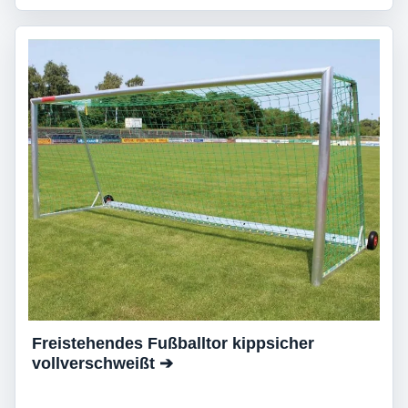
Freistehendes Fußballtor kippsicher
vollverschweißt ➔