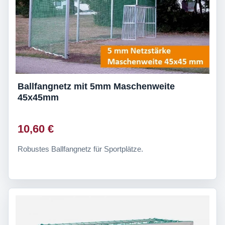
Ballfangnetz mit 5mm Maschenweite
45x45mm
10,60 €
Robustes Ballfangnetz für Sportplätze.