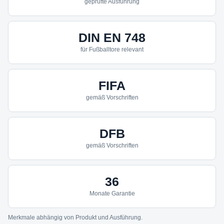
geprüfte Ausführung
DIN EN 748
für Fußballtore relevant
FIFA
gemäß Vorschriften
DFB
gemäß Vorschriften
36
Monate Garantie
Merkmale abhängig von Produkt und Ausführung.