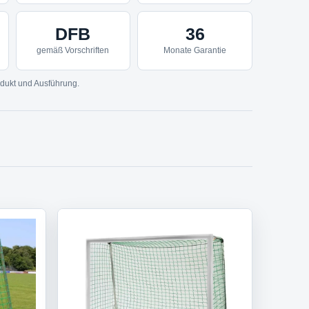
DFB
36
gemäß Vorschriften
Monate Garantie
dukt und Ausführung.