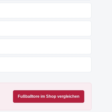
Fußballtore im Shop vergleichen