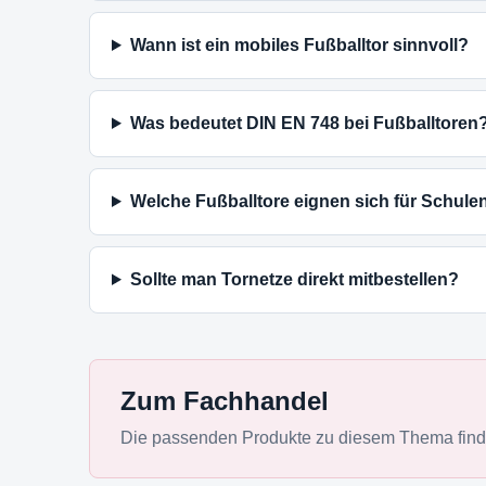
Wann ist ein mobiles Fußballtor sinnvoll?
Was bedeutet DIN EN 748 bei Fußballtoren
Welche Fußballtore eignen sich für Schule
Sollte man Tornetze direkt mitbestellen?
Zum Fachhandel
Die passenden Produkte zu diesem Thema finde