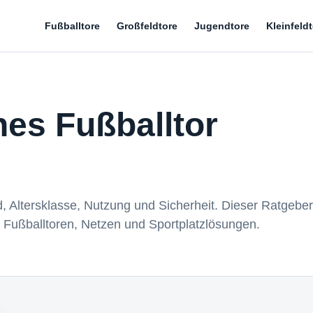
Fußballtore
Großfeldtore
Jugendtore
Kleinfeld
es Fußballtor
d, Altersklasse, Nutzung und Sicherheit. Dieser Ratgeber
 Fußballtoren, Netzen und Sportplatzlösungen.