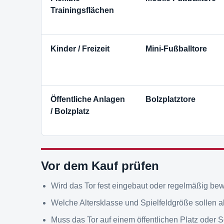
Trainingsflächen
Kinder / Freizeit
Mini-Fußballtore
Öffentliche Anlagen
Bolzplatztore
/ Bolzplatz
Vor dem Kauf prüfen
Wird das Tor fest eingebaut oder regelmäßig be
Welche Altersklasse und Spielfeldgröße sollen
Muss das Tor auf einem öffentlichen Platz oder 