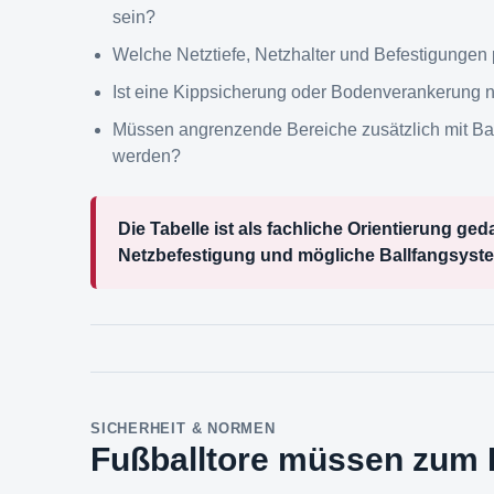
sein?
Welche Netztiefe, Netzhalter und Befestigungen
Ist eine Kippsicherung oder Bodenverankerung 
Müssen angrenzende Bereiche zusätzlich mit Ba
werden?
Die Tabelle ist als fachliche Orientierung ge
Netzbefestigung und mögliche Ballfangsyst
SICHERHEIT & NORMEN
Fußballtore müssen zum 