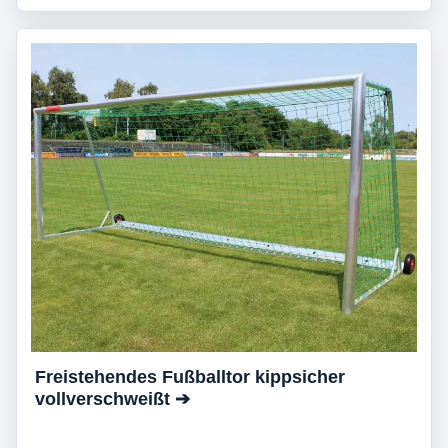
Freistehendes Fußballtor kippsicher
vollverschweißt ➔