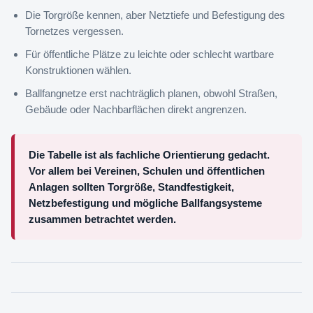
Die Torgröße kennen, aber Netztiefe und Befestigung des
Tornetzes vergessen.
Für öffentliche Plätze zu leichte oder schlecht wartbare
Konstruktionen wählen.
Ballfangnetze erst nachträglich planen, obwohl Straßen,
Gebäude oder Nachbarflächen direkt angrenzen.
Die Tabelle ist als fachliche Orientierung gedacht.
Vor allem bei Vereinen, Schulen und öffentlichen
Anlagen sollten Torgröße, Standfestigkeit,
Netzbefestigung und mögliche Ballfangsysteme
zusammen betrachtet werden.