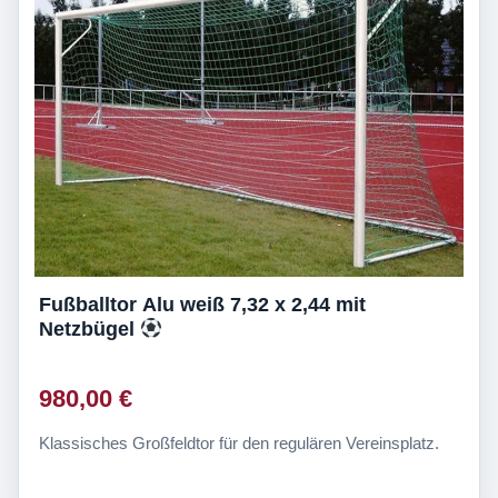
Fußballtor Alu weiß 7,32 x 2,44 mit
Netzbügel
980,00 €
Klassisches Großfeldtor für den regulären Vereinsplatz.