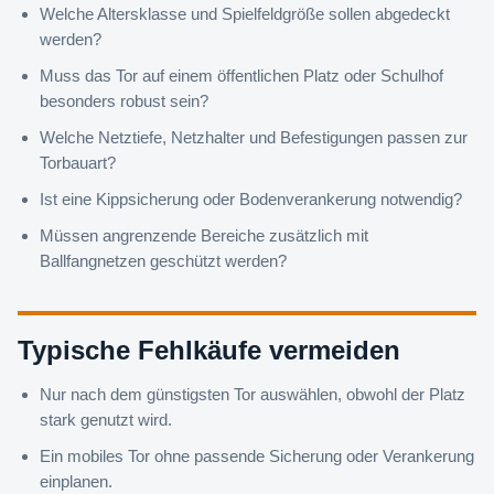
Welche Altersklasse und Spielfeldgröße sollen abgedeckt
werden?
Muss das Tor auf einem öffentlichen Platz oder Schulhof
besonders robust sein?
Welche Netztiefe, Netzhalter und Befestigungen passen zur
Torbauart?
Ist eine Kippsicherung oder Bodenverankerung notwendig?
Müssen angrenzende Bereiche zusätzlich mit
Ballfangnetzen geschützt werden?
Typische Fehlkäufe vermeiden
Nur nach dem günstigsten Tor auswählen, obwohl der Platz
stark genutzt wird.
Ein mobiles Tor ohne passende Sicherung oder Verankerung
einplanen.