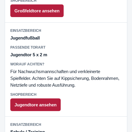
Großfeldtore ansehen
Jugendfußball
Jugendtor 5 x 2 m
Für Nachwuchsmannschaften und verkleinerte
Spielfelder. Achten Sie auf Kippsicherung, Bodenrahmen,
Netztiefe und robuste Ausführung.
Jugendtore ansehen
Schule / Training