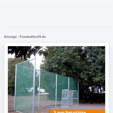
Anzeige · Fussballtor24.de
Direkt zur passenden Auswahl