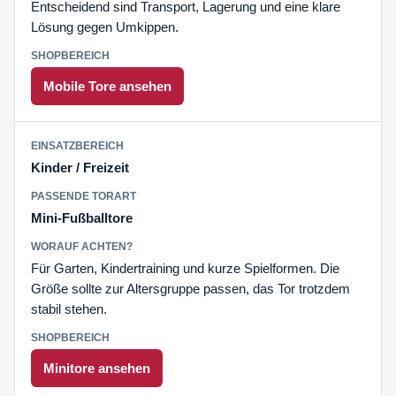
Entscheidend sind Transport, Lagerung und eine klare
Lösung gegen Umkippen.
Mobile Tore ansehen
Kinder / Freizeit
Mini-Fußballtore
Für Garten, Kindertraining und kurze Spielformen. Die
Größe sollte zur Altersgruppe passen, das Tor trotzdem
stabil stehen.
Minitore ansehen