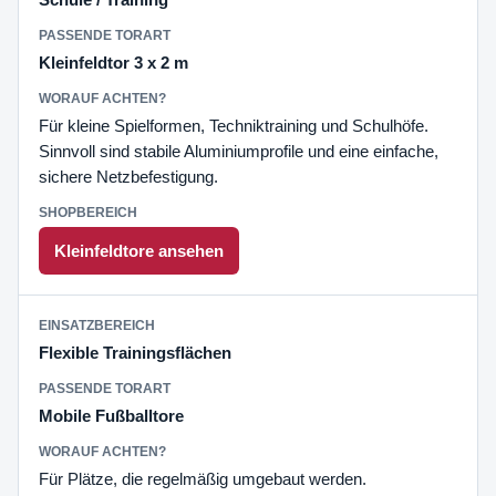
Kleinfeldtor 3 x 2 m
Für kleine Spielformen, Techniktraining und Schulhöfe.
Sinnvoll sind stabile Aluminiumprofile und eine einfache,
sichere Netzbefestigung.
Kleinfeldtore ansehen
Flexible Trainingsflächen
Mobile Fußballtore
Für Plätze, die regelmäßig umgebaut werden.