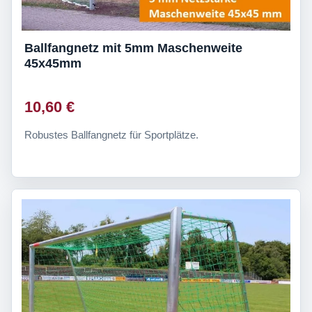
Ballfangnetz mit 5mm Maschenweite
45x45mm
10,60 €
Robustes Ballfangnetz für Sportplätze.