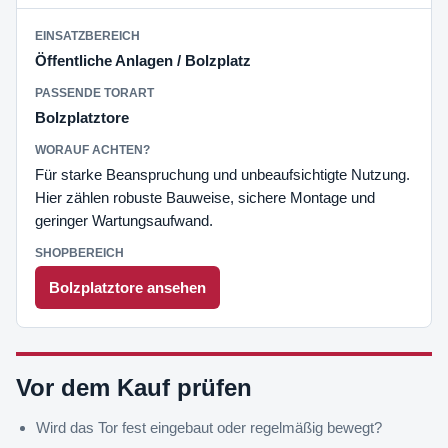
Öffentliche Anlagen / Bolzplatz
Bolzplatztore
Für starke Beanspruchung und unbeaufsichtigte Nutzung.
Hier zählen robuste Bauweise, sichere Montage und
geringer Wartungsaufwand.
Bolzplatztore ansehen
Vor dem Kauf prüfen
Wird das Tor fest eingebaut oder regelmäßig bewegt?