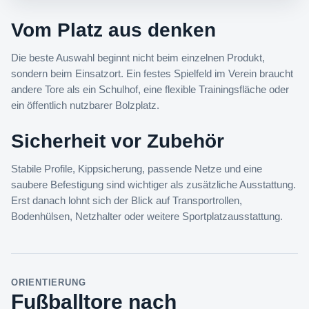
Vom Platz aus denken
Die beste Auswahl beginnt nicht beim einzelnen Produkt,
sondern beim Einsatzort. Ein festes Spielfeld im Verein braucht
andere Tore als ein Schulhof, eine flexible Trainingsfläche oder
ein öffentlich nutzbarer Bolzplatz.
Sicherheit vor Zubehör
Stabile Profile, Kippsicherung, passende Netze und eine
saubere Befestigung sind wichtiger als zusätzliche Ausstattung.
Erst danach lohnt sich der Blick auf Transportrollen,
Bodenhülsen, Netzhalter oder weitere Sportplatzausstattung.
ORIENTIERUNG
Fußballtore nach