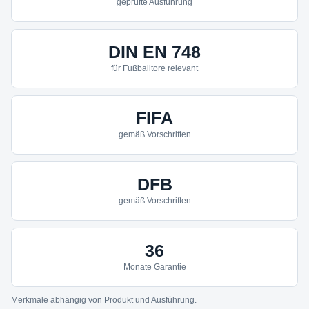
geprüfte Ausführung
DIN EN 748
für Fußballtore relevant
FIFA
gemäß Vorschriften
DFB
gemäß Vorschriften
36
Monate Garantie
Merkmale abhängig von Produkt und Ausführung.