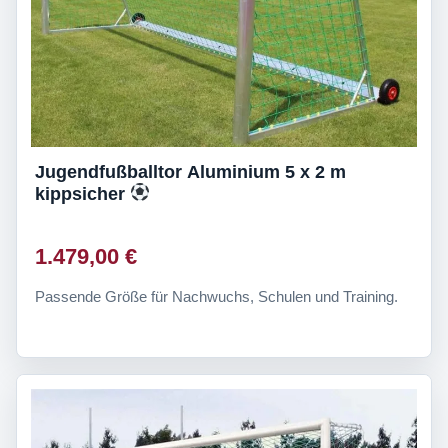
Jugendfußballtor Aluminium 5 x 2 m
kippsicher
1.479,00 €
Passende Größe für Nachwuchs, Schulen und Training.