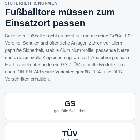
SICHERHEIT & NORMEN
Fußballtore müssen zum
Einsatzort passen
Bei einem Fußballtor geht es nicht nur um die reine Größe. Für
Vereine, Schulen und öffentliche Anlagen zählen vor allem
geprüfte Sicherheit, stabile Aluminiumprofile, passende Netze
und eine sinnvolle Kippsicherung. Je nach Ausführung sind im
Fachhandel unter anderem GS-/TÜV-geprüfte Modelle, Tore
nach DIN EN 748 sowie Varianten gemäß FIFA- und DFB-
Vorschriften erhältlich.
GS
geprüfte Sicherheit
TÜV