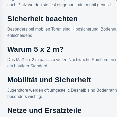
nach Platz werden sie fest eingebaut oder mobil genutzt.
Sicherheit beachten
Besonders bei mobilen Toren sind Kippsicherung, Bodenr
entscheidend.
Warum 5 x 2 m?
Das Maß 5 x 2 m passt zu vielen Nachwuchs-Spielformen un
ein häufiger Standard.
Mobilität und Sicherheit
Jugendtore werden oft umgestellt. Deshalb sind Bodenra
besonders wichtig.
Netze und Ersatzteile