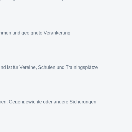
ahmen und geeignete Verankerung
d ist für Vereine, Schulen und Trainingsplätze
hmen, Gegengewichte oder andere Sicherungen