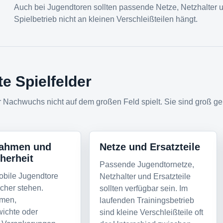
Auch bei Jugendtoren sollten passende Netze, Netzhalter un
Spielbetrieb nicht an kleinen Verschleißteilen hängt.
te Spielfelder
 Nachwuchs nicht auf dem großen Feld spielt. Sie sind groß gen
ahmen und
Netze und Ersatzteile
herheit
Passende Jugendtornetze,
bile Jugendtore
Netzhalter und Ersatzteile
cher stehen.
sollten verfügbar sein. Im
men,
laufenden Trainingsbetrieb
ichte oder
sind kleine Verschleißteile oft