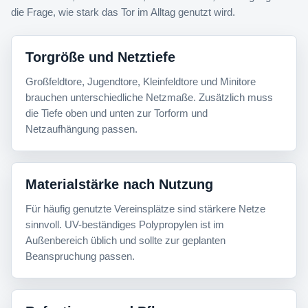
die Frage, wie stark das Tor im Alltag genutzt wird.
Torgröße und Netztiefe
Großfeldtore, Jugendtore, Kleinfeldtore und Minitore
brauchen unterschiedliche Netzmaße. Zusätzlich muss
die Tiefe oben und unten zur Torform und
Netzaufhängung passen.
Materialstärke nach Nutzung
Für häufig genutzte Vereinsplätze sind stärkere Netze
sinnvoll. UV-beständiges Polypropylen ist im
Außenbereich üblich und sollte zur geplanten
Beanspruchung passen.