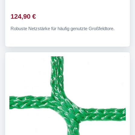
124,90 €
Robuste Netzstärke für häufig genutzte Großfeldtore.