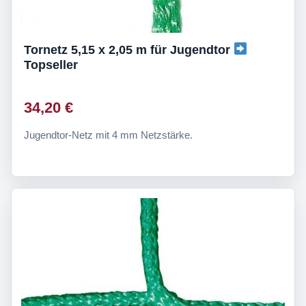
Tornetz 5,15 x 2,05 m für Jugendtor
Topseller
34,20 €
Jugendtor-Netz mit 4 mm Netzstärke.