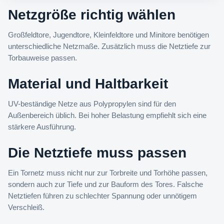
Netzgröße richtig wählen
Großfeldtore, Jugendtore, Kleinfeldtore und Minitore benötigen
unterschiedliche Netzmaße. Zusätzlich muss die Netztiefe zur
Torbauweise passen.
Material und Haltbarkeit
UV-beständige Netze aus Polypropylen sind für den
Außenbereich üblich. Bei hoher Belastung empfiehlt sich eine
stärkere Ausführung.
Die Netztiefe muss passen
Ein Tornetz muss nicht nur zur Torbreite und Torhöhe passen,
sondern auch zur Tiefe und zur Bauform des Tores. Falsche
Netztiefen führen zu schlechter Spannung oder unnötigem
Verschleiß.