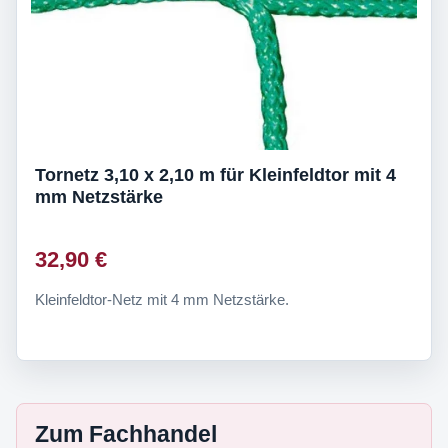
Tornetz 3,10 x 2,10 m für Kleinfeldtor mit 4
mm Netzstärke
32,90 €
Kleinfeldtor-Netz mit 4 mm Netzstärke.
Zum Fachhandel