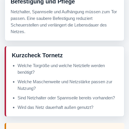
Befestigung und Pflege
Netzhalter, Spannseile und Aufhängung müssen zum Tor
passen. Eine saubere Befestigung reduziert
Scheuerstellen und verlängert die Lebensdauer des
Netzes.
Kurzcheck Tornetz
Welche Torgröße und welche Netztiefe werden
benötigt?
Welche Maschenweite und Netzstärke passen zur
Nutzung?
Sind Netzhalter oder Spannseile bereits vorhanden?
Wird das Netz dauerhaft außen genutzt?