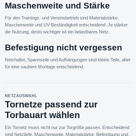
Maschenweite und Stärke
Für den Trainings- und Vereinsbetrieb sind Materialstärke,
Maschenweite und UV-Beständigkeit entscheidend. Je stärker
die Nutzung, desto wichtiger ist ein belastbares Netz.
Befestigung nicht vergessen
Netzhalter, Spannseile und Aufhängungen sind kleine Teile, aber
für eine saubere Montage entscheidend.
NETZAUSWAHL
Tornetze passend zur
Torbauart wählen
Ein Tornetz muss nicht nur zur Torgröße passen. Entscheidend
sind Netztiefe, Maschenweite, Materialstärke, Befestigung und