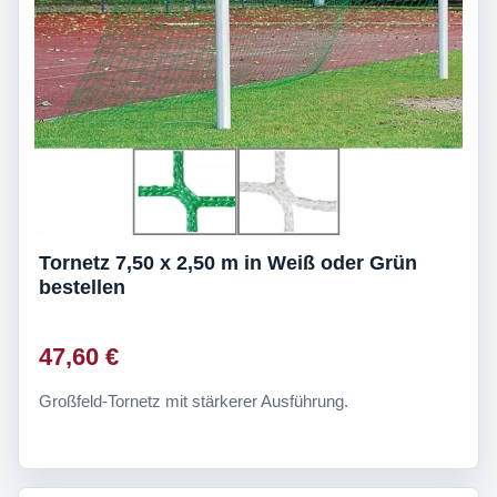
Tornetz 7,50 x 2,50 m in Weiß oder Grün
bestellen
47,60 €
Großfeld-Tornetz mit stärkerer Ausführung.