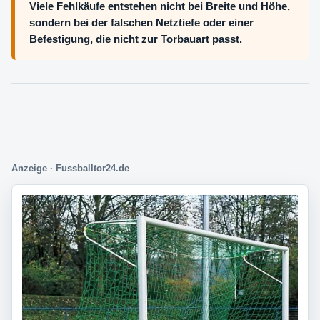
Viele Fehlkäufe entstehen nicht bei Breite und Höhe,
sondern bei der falschen Netztiefe oder einer
Befestigung, die nicht zur Torbauart passt.
Anzeige · Fussballtor24.de
Passende Treffer im Shop