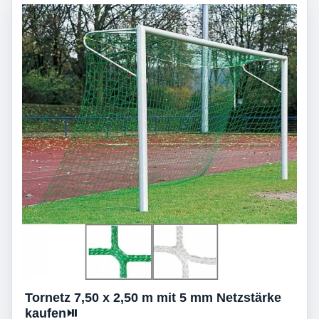
Tornetz 7,50 x 2,50 m mit 5 mm Netzstärke
kaufen⏯