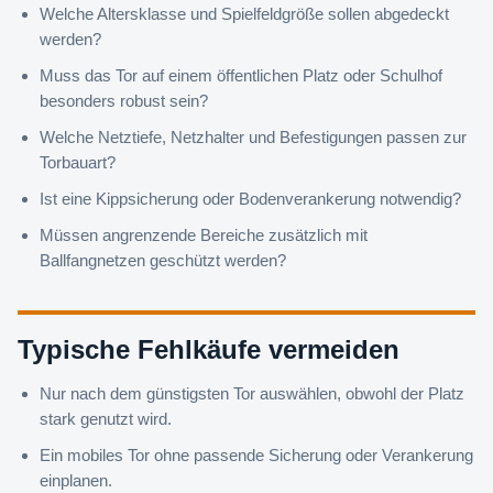
Welche Altersklasse und Spielfeldgröße sollen abgedeckt
werden?
Muss das Tor auf einem öffentlichen Platz oder Schulhof
besonders robust sein?
Welche Netztiefe, Netzhalter und Befestigungen passen zur
Torbauart?
Ist eine Kippsicherung oder Bodenverankerung notwendig?
Müssen angrenzende Bereiche zusätzlich mit
Ballfangnetzen geschützt werden?
Typische Fehlkäufe vermeiden
Nur nach dem günstigsten Tor auswählen, obwohl der Platz
stark genutzt wird.
Ein mobiles Tor ohne passende Sicherung oder Verankerung
einplanen.