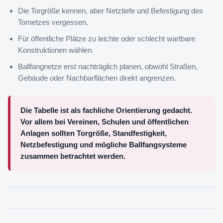
Die Torgröße kennen, aber Netztiefe und Befestigung des
Tornetzes vergessen.
Für öffentliche Plätze zu leichte oder schlecht wartbare
Konstruktionen wählen.
Ballfangnetze erst nachträglich planen, obwohl Straßen,
Gebäude oder Nachbarflächen direkt angrenzen.
Die Tabelle ist als fachliche Orientierung gedacht.
Vor allem bei Vereinen, Schulen und öffentlichen
Anlagen sollten Torgröße, Standfestigkeit,
Netzbefestigung und mögliche Ballfangsysteme
zusammen betrachtet werden.