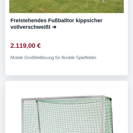
Freistehendes Fußballtor kippsicher
vollverschweißt ➔
2.119,00 €
Mobile Großfeldlösung für flexible Spielfelder.