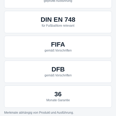
geprüfte Ausführung
DIN EN 748
für Fußballtore relevant
FIFA
gemäß Vorschriften
DFB
gemäß Vorschriften
36
Monate Garantie
Merkmale abhängig von Produkt und Ausführung.