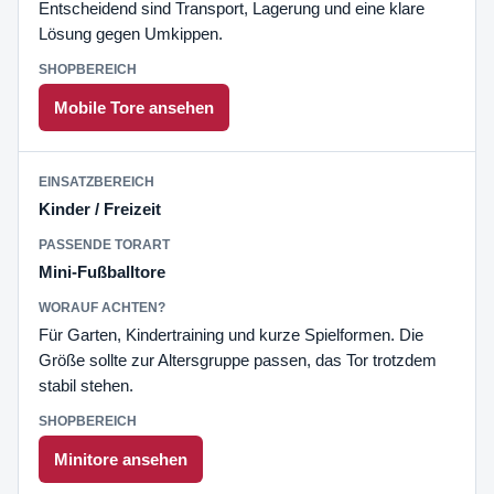
Entscheidend sind Transport, Lagerung und eine klare
Lösung gegen Umkippen.
Mobile Tore ansehen
Kinder / Freizeit
Mini-Fußballtore
Für Garten, Kindertraining und kurze Spielformen. Die
Größe sollte zur Altersgruppe passen, das Tor trotzdem
stabil stehen.
Minitore ansehen