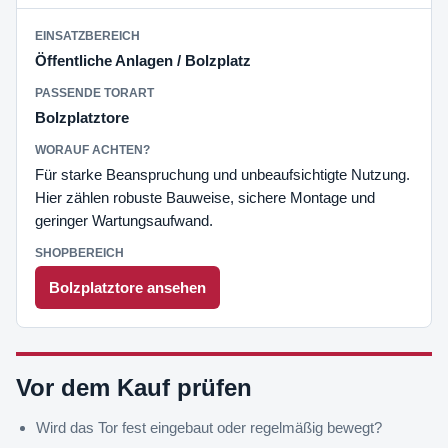
Öffentliche Anlagen / Bolzplatz
Bolzplatztore
Für starke Beanspruchung und unbeaufsichtigte Nutzung.
Hier zählen robuste Bauweise, sichere Montage und
geringer Wartungsaufwand.
Bolzplatztore ansehen
Vor dem Kauf prüfen
Wird das Tor fest eingebaut oder regelmäßig bewegt?