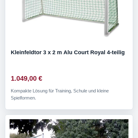
Kleinfeldtor 3 x 2 m Alu Court Royal 4-teilig
1.049,00 €
Kompakte Lösung für Training, Schule und kleine
Spielformen.