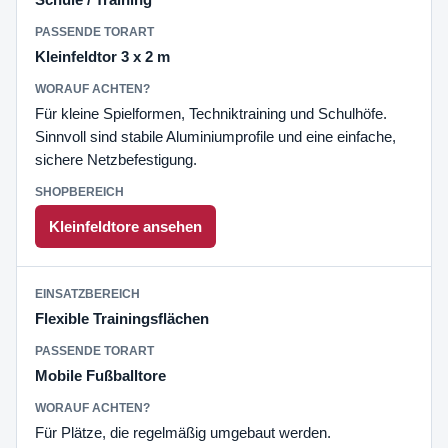
Kleinfeldtor 3 x 2 m
Für kleine Spielformen, Techniktraining und Schulhöfe.
Sinnvoll sind stabile Aluminiumprofile und eine einfache,
sichere Netzbefestigung.
Kleinfeldtore ansehen
Flexible Trainingsflächen
Mobile Fußballtore
Für Plätze, die regelmäßig umgebaut werden.