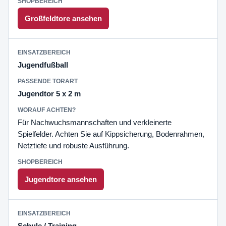
Großfeldtore ansehen
Jugendfußball
Jugendtor 5 x 2 m
Für Nachwuchsmannschaften und verkleinerte
Spielfelder. Achten Sie auf Kippsicherung, Bodenrahmen,
Netztiefe und robuste Ausführung.
Jugendtore ansehen
Schule / Training