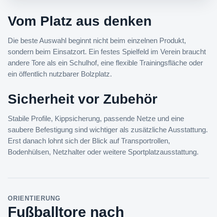
Vom Platz aus denken
Die beste Auswahl beginnt nicht beim einzelnen Produkt,
sondern beim Einsatzort. Ein festes Spielfeld im Verein braucht
andere Tore als ein Schulhof, eine flexible Trainingsfläche oder
ein öffentlich nutzbarer Bolzplatz.
Sicherheit vor Zubehör
Stabile Profile, Kippsicherung, passende Netze und eine
saubere Befestigung sind wichtiger als zusätzliche Ausstattung.
Erst danach lohnt sich der Blick auf Transportrollen,
Bodenhülsen, Netzhalter oder weitere Sportplatzausstattung.
ORIENTIERUNG
Fußballtore nach