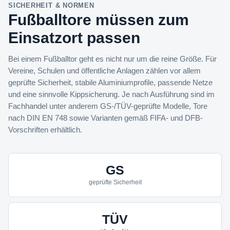
SICHERHEIT & NORMEN
Fußballtore müssen zum
Einsatzort passen
Bei einem Fußballtor geht es nicht nur um die reine Größe. Für
Vereine, Schulen und öffentliche Anlagen zählen vor allem
geprüfte Sicherheit, stabile Aluminiumprofile, passende Netze
und eine sinnvolle Kippsicherung. Je nach Ausführung sind im
Fachhandel unter anderem GS-/TÜV-geprüfte Modelle, Tore
nach DIN EN 748 sowie Varianten gemäß FIFA- und DFB-
Vorschriften erhältlich.
GS
geprüfte Sicherheit
TÜV