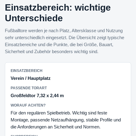
Einsatzbereich: wichtige
Unterschiede
Fußballtore werden je nach Platz, Altersklasse und Nutzung
sehr unterschiedlich eingesetzt. Die Übersicht zeigt typische
Einsatzbereiche und die Punkte, die bei Größe, Bauart,
Sicherheit und Zubehör besonders wichtig sind.
Verein / Hauptplatz
Großfeldtor 7,32 x 2,44 m
Für den regulären Spielbetrieb. Wichtig sind feste
Montage, passende Netzaufhängung, stabile Profile und
die Anforderungen an Sicherheit und Normen.