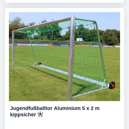
Jugendfußballtor Aluminium 5 x 2 m
kippsicher