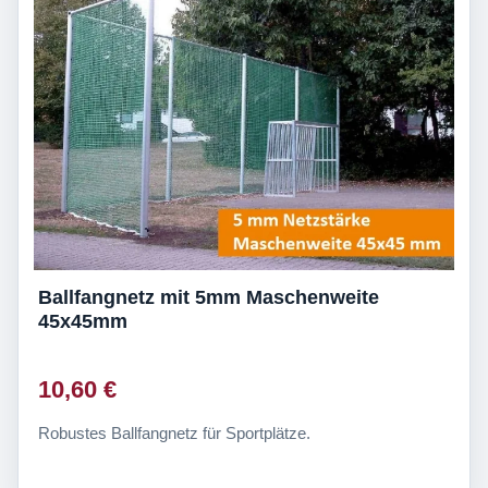
Ballfangnetz mit 5mm Maschenweite
45x45mm
10,60 €
Robustes Ballfangnetz für Sportplätze.