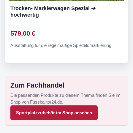
Trocken- Markierwagen Spezial ➔
hochwertig
579,00 €
Ausstattung für die regelmäßige Spielfeldmarkierung.
Zum Fachhandel
Die passenden Produkte zu diesem Thema finden Sie im
Shop von Fussballtor24.de.
Sportplatzzubehör im Shop ansehen