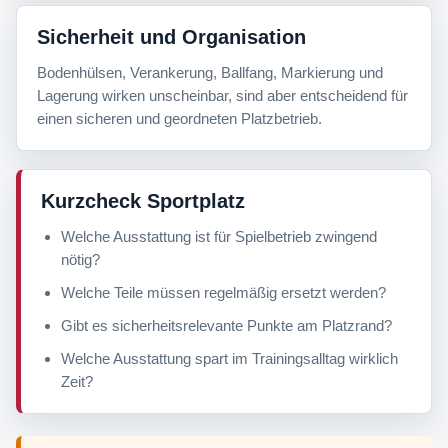
Sicherheit und Organisation
Bodenhülsen, Verankerung, Ballfang, Markierung und
Lagerung wirken unscheinbar, sind aber entscheidend für
einen sicheren und geordneten Platzbetrieb.
Kurzcheck Sportplatz
Welche Ausstattung ist für Spielbetrieb zwingend
nötig?
Welche Teile müssen regelmäßig ersetzt werden?
Gibt es sicherheitsrelevante Punkte am Platzrand?
Welche Ausstattung spart im Trainingsalltag wirklich
Zeit?