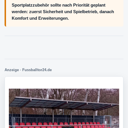
Sportplatzzubehör sollte nach Priorität geplant
werden: zuerst Sicherheit und Spielbetrieb, danach
Komfort und Erweiterungen.
Anzeige · Fussballtor24.de
Passende Treffer im Shop