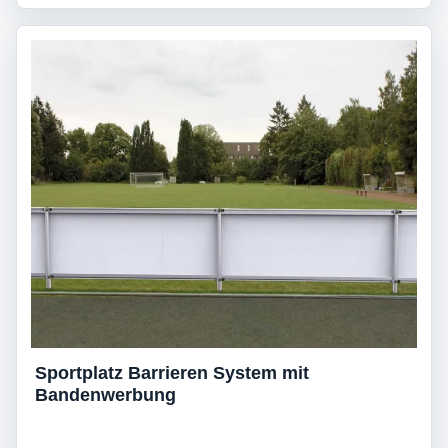
Sportplatz Barrieren System mit
Bandenwerbung