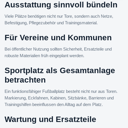
Ausstattung sinnvoll bündeln
Viele Plätze benötigen nicht nur Tore, sondern auch Netze,
Befestigung, Pflegezubehör und Trainingsmaterial.
Für Vereine und Kommunen
Bei öffentlicher Nutzung sollten Sicherheit, Ersatzteile und
robuste Materialien früh eingeplant werden.
Sportplatz als Gesamtanlage
betrachten
Ein funktionsfähiger Fußballplatz besteht nicht nur aus Toren.
Markierung, Eckfahnen, Kabinen, Sitzbänke, Barrieren und
Trainingshilfen beeinflussen den Alltag auf dem Platz.
Wartung und Ersatzteile