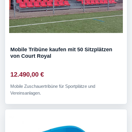
Mobile Tribüne kaufen mit 50 Sitzplätzen
von Court Royal
12.490,00 €
Mobile Zuschauertribüne für Sportplätze und
Vereinsanlagen.