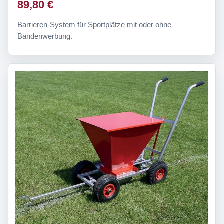
89,80 €
Barrieren-System für Sportplätze mit oder ohne
Bandenwerbung.