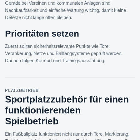
Gerade bei Vereinen und kommunalen Anlagen sind
Nachkaufbarkeit und einfache Wartung wichtig, damit kleine
Defekte nicht lange offen bleiben.
Prioritäten setzen
Zuerst sollten sicherheitsrelevante Punkte wie Tore,
Verankerung, Netze und Ballfangsysteme geprüft werden.
Danach folgen Komfort und Trainingsausstattung.
PLATZBETRIEB
Sportplatzzubehör für einen
funktionierenden
Spielbetrieb
Ein Fußballplatz funktioniert nicht nur durch Tore. Markierung,