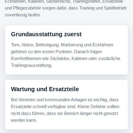
Eckfahnen, Kabinen, Sitzbereiche, Trainingshilfen, Ersatzteile
und Pflegezubehör sorgen dafür, dass Training und Spielbetrieb
zuverlässig laufen.
Grundausstattung zuerst
Tore, Netze, Befestigung, Markierung und Eckfahnen
gehören zu den ersten Punkten. Danach folgen
Komfortthemen wie Sitzbänke, Kabinen oder zusätzliche
Trainingsausstattung.
Wartung und Ersatzteile
Bei Vereinen und kommunalen Anlagen ist wichtig, dass
Ersatzteile schnell verfügbar sind. Kleine Defekte sollten
nicht dazu führen, dass ein Bereich länger nicht genutzt
werden kann.