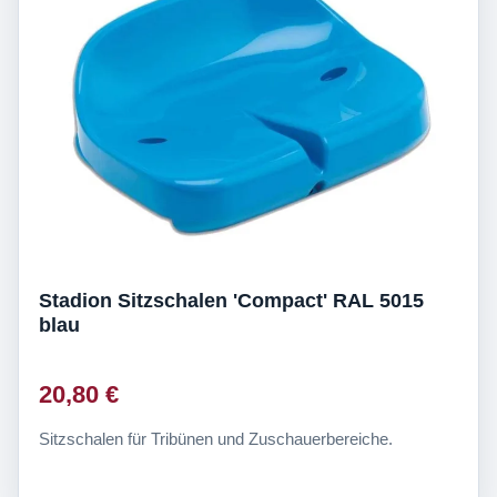
Stadion Sitzschalen 'Compact' RAL 5015
blau
20,80 €
Sitzschalen für Tribünen und Zuschauerbereiche.