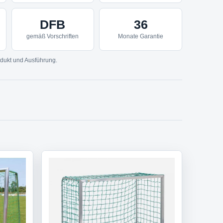
DFB
36
gemäß Vorschriften
Monate Garantie
dukt und Ausführung.