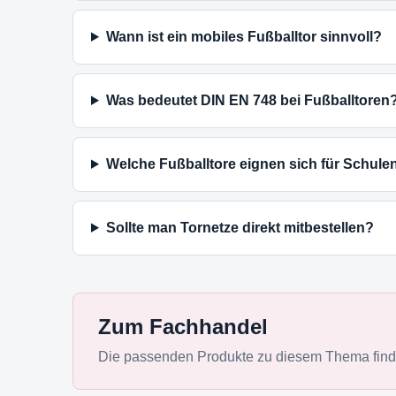
Wann ist ein mobiles Fußballtor sinnvoll?
Was bedeutet DIN EN 748 bei Fußballtoren
Welche Fußballtore eignen sich für Schule
Sollte man Tornetze direkt mitbestellen?
Zum Fachhandel
Die passenden Produkte zu diesem Thema finde