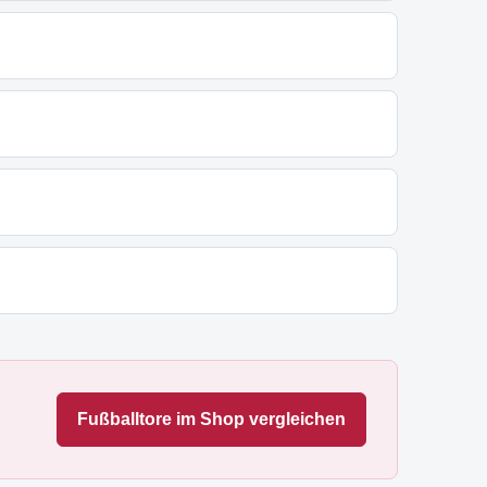
Fußballtore im Shop vergleichen