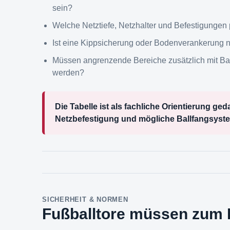
sein?
Welche Netztiefe, Netzhalter und Befestigungen
Ist eine Kippsicherung oder Bodenverankerung 
Müssen angrenzende Bereiche zusätzlich mit Ba
werden?
Die Tabelle ist als fachliche Orientierung ge
Netzbefestigung und mögliche Ballfangsyst
SICHERHEIT & NORMEN
Fußballtore müssen zum 