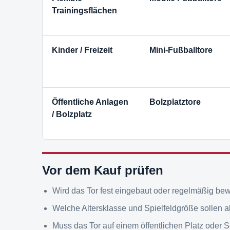
Trainingsflächen
Kinder / Freizeit
Mini-Fußballtore
Öffentliche Anlagen
Bolzplatztore
/ Bolzplatz
Vor dem Kauf prüfen
Wird das Tor fest eingebaut oder regelmäßig be
Welche Altersklasse und Spielfeldgröße sollen
Muss das Tor auf einem öffentlichen Platz oder 