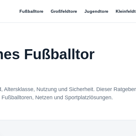
Fußballtore
Großfeldtore
Jugendtore
Kleinfeld
es Fußballtor
d, Altersklasse, Nutzung und Sicherheit. Dieser Ratgeber
 Fußballtoren, Netzen und Sportplatzlösungen.